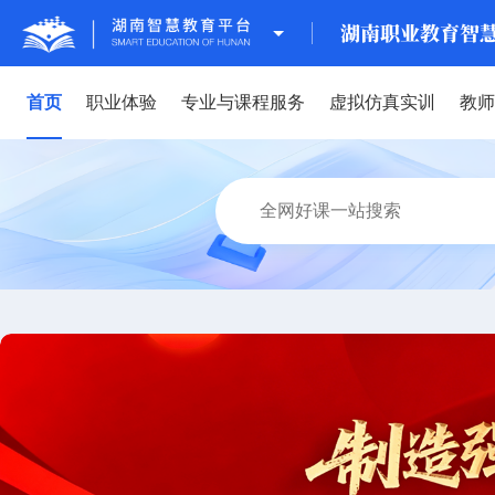
首页
职业体验
专业与课程服务
虚拟仿真实训
教师