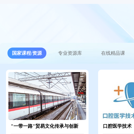
国家课程/资源
专业资源库
在线精品课
"一带一路"贸易文化传承与创新
口腔医学技术