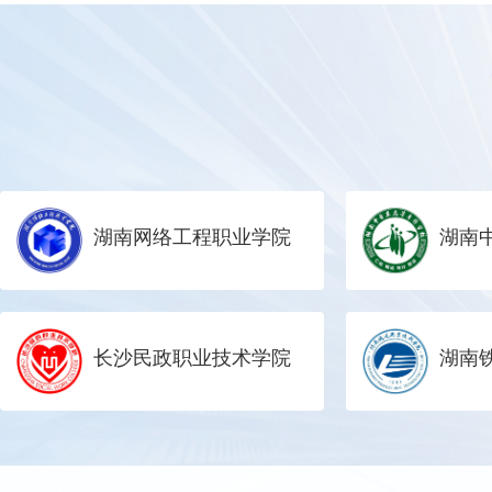
湖南网络工程职业学院
长沙民政职业技术学院
湖南