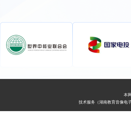
本网
技术服务（湖南教育音像电子出版社）电