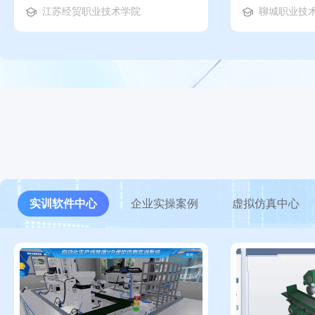
江苏经贸职业技术学院
聊城职业技
实训软件中心
企业实操案例
虚拟仿真中心